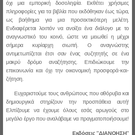
όχι μια εμπορική δοσοληψία. Εκθέτει χρήσιμες
πληροφορίες για τα βιβλία που εκδόθηκαν έως τώρα,
ως βοήθημα για μια προσεκτικότερη μελέτη.
Ενδιαφέρεται λοιπόν να ανοίξει ένα
διάλογο
με το
αναγνωστικό του κοινό, ώστε να μειωθεί η μέχρι
σήμερα κυρίαρχη σιωπή. Ο αναγνώστης
αντιμετωπίζεται έτσι σαν ένας συζητητής σε ένα
μακρύ δρόμο αναζήτησης. Επιδιώκουμε την
επικοινωνία και όχι την οικονομική προσφορά-και-
ζήτηση.
Ευχαριστούμε τους ανθρώπους που αθόρυβα και
δημιουργικά στηρίζουν την προσπάθεια αυτή!
Ελπίζουμε να έχουμε όλους εσάς αρωγούς στο
μεγάλο έργο που αναλάβαμε να πραγματοποιήσουμε!
Εκδόσεις "ΔΙΑΝΟΗΣΗ"