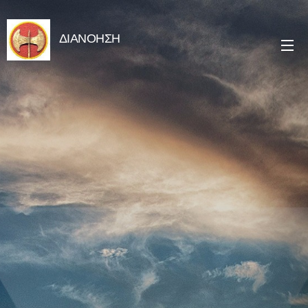
ΔΙΑΝΟΗΣΗ