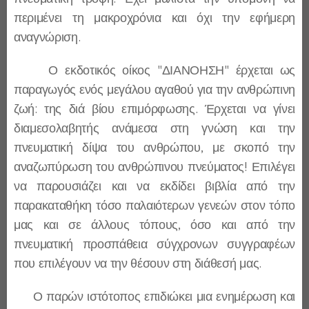
περιμένει τη μακροχρόνια και όχι την εφήμερη
αναγνώριση.
Ο εκδοτικός οίκος "ΔΙΑΝΟΗΣΗ" έρχεται ως
παραγωγός ενός μεγάλου αγαθού για την ανθρώπινη
ζωή: της διά βίου επιμόρφωσης. Έρχεται να γίνει
διαμεσολαβητής ανάμεσα στη γνώση και την
πνευματική δίψα του ανθρώπου, με σκοπό την
αναζωπύρωση του ανθρώπινου πνεύματος! Επιλέγει
να παρουσιάζει και να εκδίδει βιβλία από την
παρακαταθήκη τόσο παλαιότερων γενεών στον τόπο
μας και σε άλλους τόπους, όσο και από την
πνευματική προσπάθεια σύγχρονων συγγραφέων
που επιλέγουν να την θέσουν στη διάθεσή μας.
Ο παρών ιστότοπος επιδιώκει μια ενημέρωση και