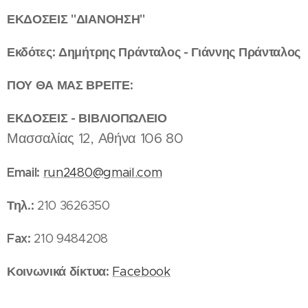
ΕΚΔΟΣΕΙΣ "ΔΙΑΝΟΗΣΗ"
Εκδότες: Δημήτρης Πράνταλος - Γιάννης Πράνταλος
ΠΟΥ
ΘΑ ΜΑΣ ΒΡΕΙΤΕ:
ΕΚΔΟΣΕΙΣ - ΒΙΒΛΙΟΠΩΛΕΙΟ
Μασσαλίας 12, Αθήνα 106 80
Email:
run2480@gmail.com
Τηλ.:
210 3626350
Fax:
210 9484208
Κοινωνικά δίκτυα:
Facebook