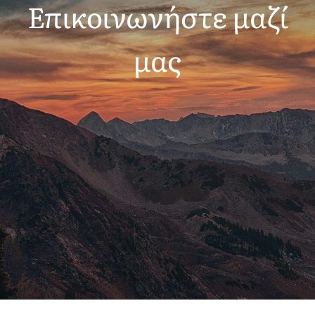
Επικοινωνήστε μαζί
μας