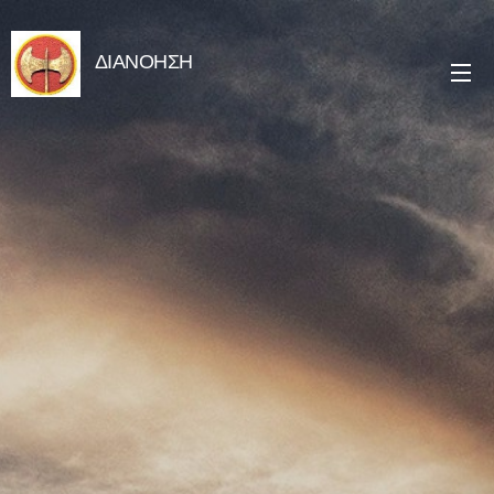
ΔΙΑΝΟΗΣΗ