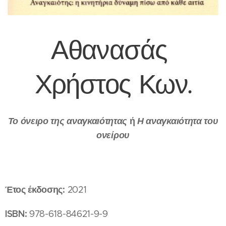
Αθανασάς
Χρήστος Κων.
Το όνειρο της αναγκαιότητας
ή
Η αναγκαιότητα του
ονείρου
Έτος έκδοσης:
2021
ISBN:
978-618-84621-9-9