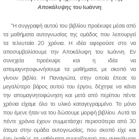
Αποκάλυψης
του Ιωάννη
"Η συγγραφή αυτού του βιβλίου προέκυψε μέσα από
τα μαθήματα αυτογνωσίας της ομάδος που λειτουργεί
τα τελευταία 20 χρόνια. Η ιδέα αφορούσε στο να
αποσυμβολίσουμε την Αποκάλυψη του Ιωάννη. Εν
συνεχεία προέκυψε και η ιδέα να
απομαγνητοφωνήσουμε τα μαθήματα, με σκοπό να
γίνουν βιβλίο. Η Παναγιώτα, στην οποία έπεσε το
μεγαλύτερο βάρος αυτού του έργου, δέχτηκε να κάνει
την απομαγνητοφώνηση και μετά από περίπου πέντε
χρόνια είχαμε όλο το υλικό καταγεγραμμένο. Το μόνο
που έμενε ήταν να του δώσουμε μορφή βιβλίου. Αυτά τα
πέντε χρόνια έχουν συμμετάσχει περισσότερα από 30
άτομα στην ομάδα αυτογνωσίας, που σκοπό είχε και
έχει (καθώς τα μαθήματα συνεχίζονται) την ανακάλυψη