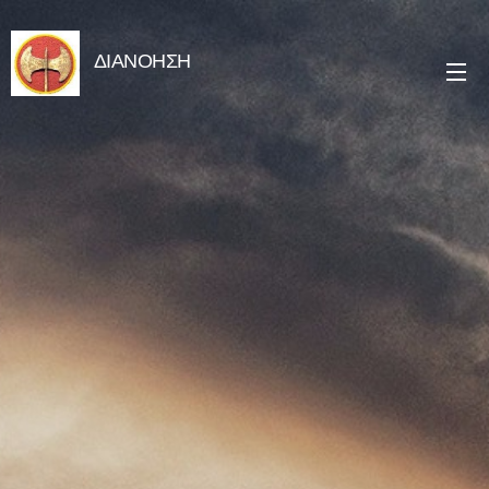
ΔΙΑΝΟΗΣΗ