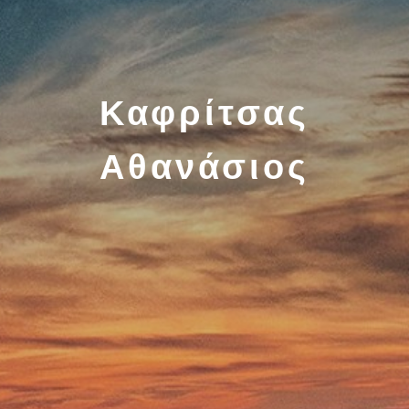
Καφρίτσας
Αθανάσιος