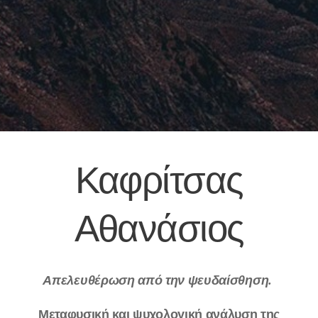
Καφρίτσας
Αθανάσιος
Απελευθέρωση από την ψευδαίσθηση.
Μεταφυσική και ψυχολογική ανάλυση της