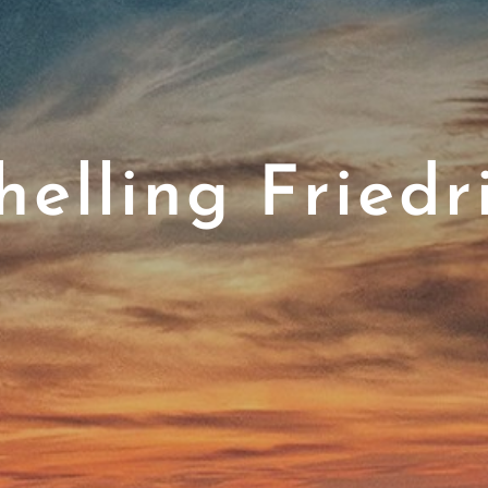
helling Friedr