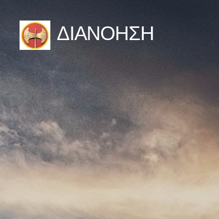
ΔΙΑΝΟΗΣΗ