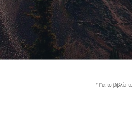
* Για το βιβλίο 