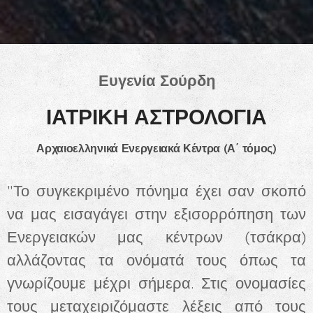
Ευγενία Σούρδη
ΙΑΤΡΙΚΗ ΑΣΤΡΟΛΟΓΙΑ
Αρχαιοελληνικά Ενεργειακά Κέντρα (Α΄ τόμος)
"Το συγκεκριμένο πόνημα έχει σαν σκοπό
να μας εισαγάγει στην εξισορρόπηση των
Ενεργειακών μας κέντρων (τσάκρα)
αλλάζοντας τα ονόματά τους όπως τα
γνωρίζουμε μέχρι σήμερα. Στις ονομασίες
τους μεταχειριζόμαστε λέξεις από τους