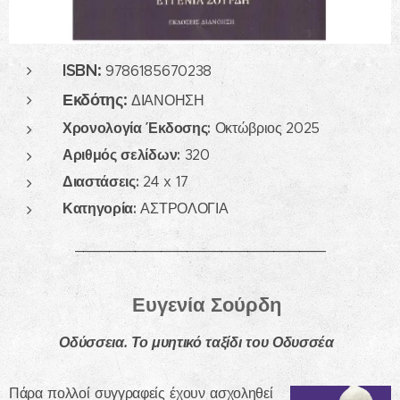
ISBN:
9786185670238
Εκδότης:
ΔΙΑΝΟΗΣΗ
Χρονολογία Έκδοσης:
Οκτώβριος 2025
Αριθμός σελίδων:
320
Διαστάσεις:
24 x 17
Κατηγορία:
ΑΣΤΡΟΛΟΓΙΑ
_____________________________
Ευγενία Σούρδη
Οδύσσεια. Το μυητικό ταξίδι του Οδυσσέα
Πάρα πολλοί συγγραφείς έχουν ασχοληθεί