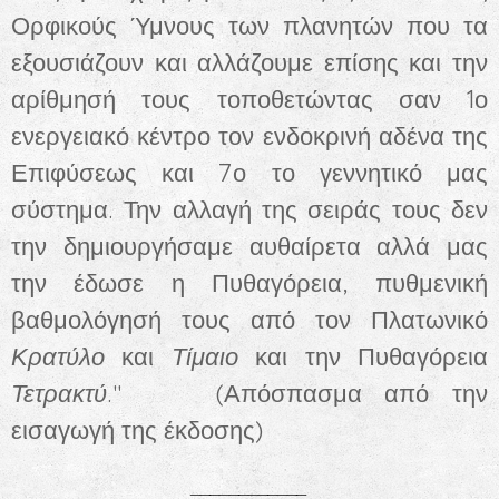
Ορφικούς Ύμνους των πλανητών που τα
εξουσιάζουν και αλλάζουμε επίσης και την
αρίθμησή τους τοποθετώντας σαν 1ο
ενεργειακό κέντρο τον ενδοκρινή αδένα της
Επιφύσεως και 7ο το γεννητικό μας
σύστημα. Την αλλαγή της σειράς τους δεν
την δημιουργήσαμε αυθαίρετα αλλά μας
την έδωσε η Πυθαγόρεια, πυθμενική
βαθμολόγησή τους από τον Πλατωνικό
Κρατύλο
και
Τίμαιο
και την Πυθαγόρεια
Τετρακτύ
." (Απόσπασμα από την
εισαγωγή της έκδοσης)
____________