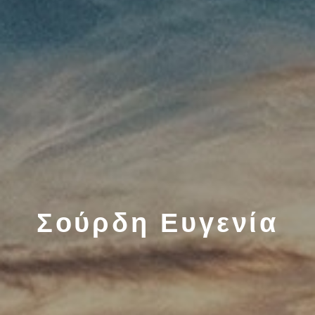
Σούρδη Ευγενία