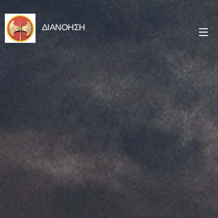
ΔΙΑΝΟΗΣΗ